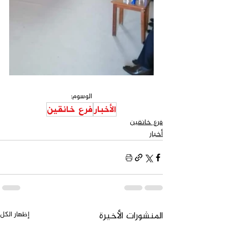
الوسوم:
‏الأخبار
فرع خانقين
فرع خانقين
‏أخبار
المنشورات الأخيرة
إظهار الكل