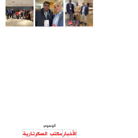
الوسوم:
‏الأخبار
مكتب السكرتارية