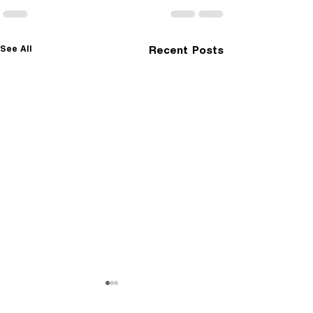
See All
Recent Posts