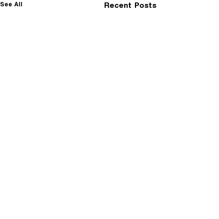
See All
Recent Posts
Comments