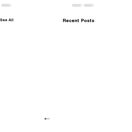
See All
Recent Posts