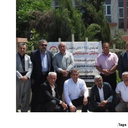
Tags: