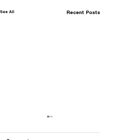
See All
Recent Posts